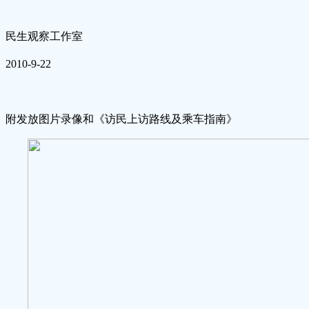
民生观察工作室
2010-9-22
附发放图片录像和《访民上访路线及乘车指南》