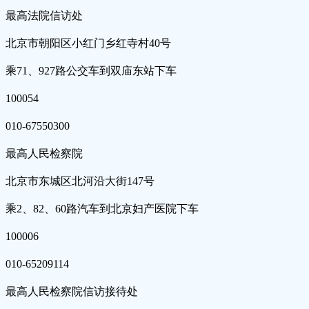
最高法院信访处
北京市朝阳区小红门乡红寺村40号
乘71、927路公交车到双庙东站下车
100054
010-67550300
最高人民检察院
北京市东城区北河沿大街147号
乘2、82、60路汽车到北京妇产医院下车
100006
010-65209114
最高人民检察院信访接待处