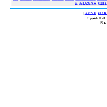
台
·
新世纪新闻网
·
德国之
|
设为首页
|
加入收
Copyright ©
网址：w