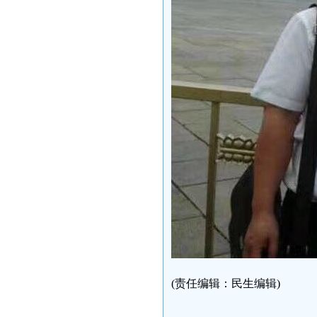
(责任编辑：民生编辑)