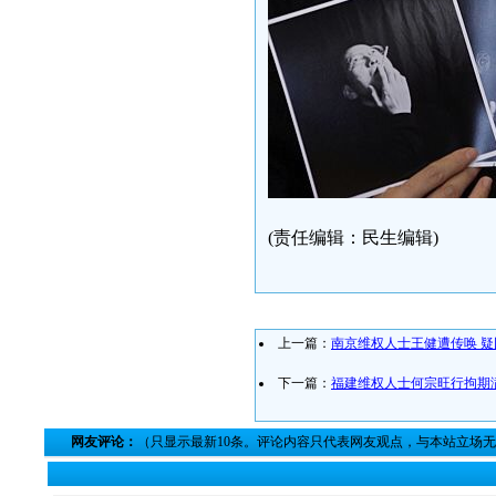
(责任编辑：民生编辑)
上一篇：
南京维权人士王健遭传唤 
下一篇：
福建维权人士何宗旺行拘期
网友评论：
（只显示最新10条。评论内容只代表网友观点，与本站立场