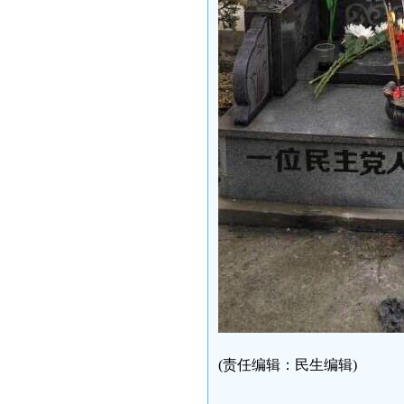
(责任编辑：民生编辑)