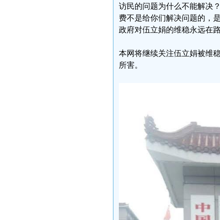
访民的问题为什么不能解决
费不是给你们解决问题的，是
政府对伍立娟的维稳永远在
本网将继续关注伍立娟被维
所害。