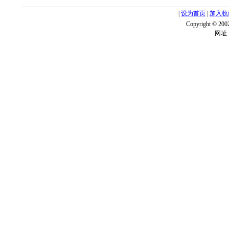
|
设为首页
|
加入收
Copyright ©
网址：w