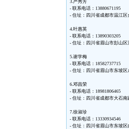
3.严秀芳
- 联系电话：13880671195
- 住址：四川省成都市温江
4.叶惠英
- 联系电话：13890303205
- 住址：四川省眉山市彭山
5.谢学梅
- 联系电话：18582737715
- 住址：四川省眉山市东坡
6.邓昌荣
- 联系电话：18981806465
- 住址：四川省成都市大石南
7.徐淑珍
- 联系电话：13330934546
- 住址：四川省眉山市东坡区