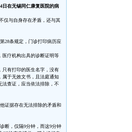
月4日在无锡同仁康复医院的病
，不仅与自身存在矛盾，还与其
、第28条规定，门诊打印病历应
定，医疗机构出具的诊断证明等
历，只有打印的医生名字，没有
，属于无效文书，且法庭通知
无法查证，应当依法排除，不
其他证据存在无法排除的矛盾和
初步诊断，仅隔9分钟，而这9分钟