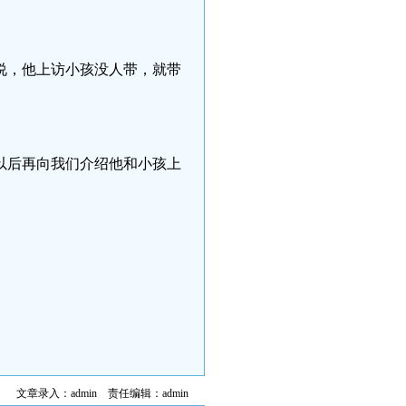
说，他上访小孩没人带，就带
以后再向我们介绍他和小孩上
文章录入：admin 责任编辑：admin