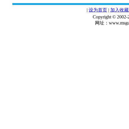
|
设为首页
|
加入收藏
Copyright © 
网址：www.msgua