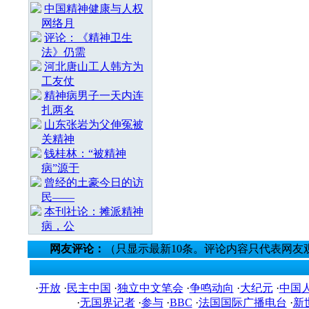
中国精神健康与人权
网络月
评论：《精神卫生
法》仍需
河北唐山工人韩方为
工友仗
精神病男子一天内连
扎两名
山东张岩为父伸冤被
关精神
钱桂林：“被精神
病”源于
曾经的土豪今日的访
民――
本刊社论：摊派精神
病，公
网友评论：
（只显示最新10条。评论内容只代表网友
·
开放
·
民主中国
·
独立中文笔会
·
争鸣动向
·
大纪元
·
中国
·
无国界记者
·
参与
·
BBC
·
法国国际广播电台
·
新