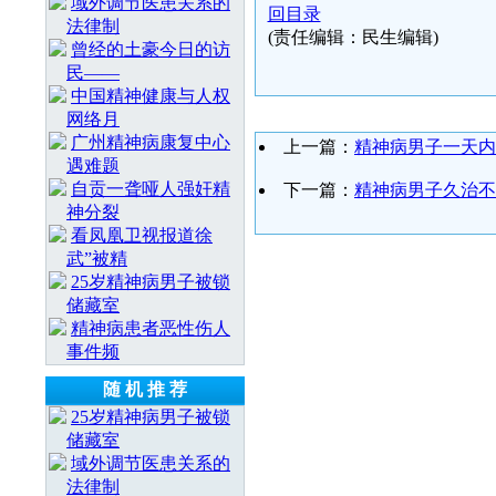
域外调节医患关系的
回目录
法律制
(责任编辑：民生编辑)
曾经的土豪今日的访
民――
中国精神健康与人权
网络月
广州精神病康复中心
上一篇：
精神病男子一天内
遇难题
自贡一聋哑人强奸精
下一篇：
精神病男子久治不
神分裂
看凤凰卫视报道徐
武”被精
25岁精神病男子被锁
储藏室
精神病患者恶性伤人
事件频
随 机 推 荐
25岁精神病男子被锁
储藏室
域外调节医患关系的
法律制