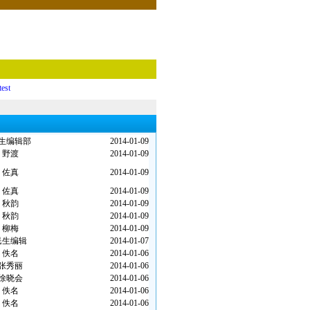
test
生编辑部
2014-01-09
野渡
2014-01-09
佐真
2014-01-09
佐真
2014-01-09
秋韵
2014-01-09
秋韵
2014-01-09
柳梅
2014-01-09
民生编辑
2014-01-07
佚名
2014-01-06
张秀丽
2014-01-06
徐晓会
2014-01-06
佚名
2014-01-06
佚名
2014-01-06