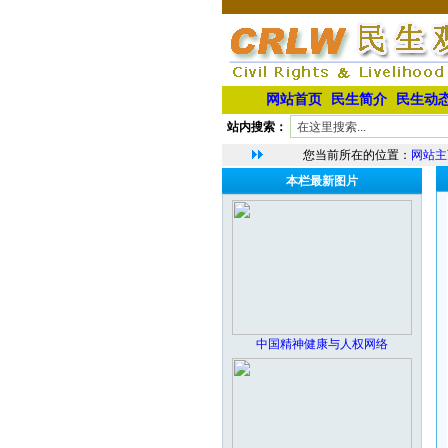
网站首页
民生简介
民生动
站内搜索：
您当前所在的位置：
网站主
本栏最新图片
中国精神健康与人权网络