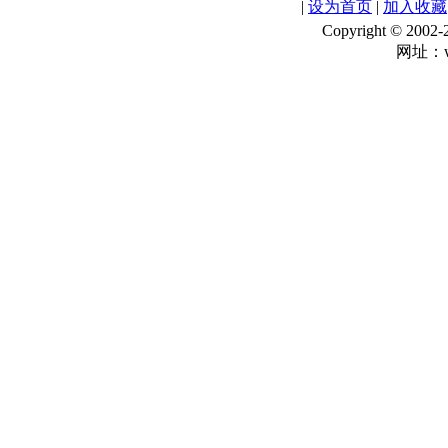
|
设为首页
|
加入收藏
Copyright © 
网址：ww