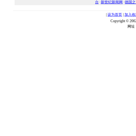
台
·
新世纪新闻网
·
德国之
|
设为首页
|
加入收
Copyright ©
网址：w