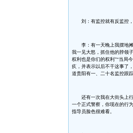
刘：有监控就有反监控
李：有一天晚上我摆地
我一见大怒，抓住他的脖领子
权利也是你们的权利”“当局
疚，并表示以后不干这事了，
道贵阳有一、二十名监控跟
还有一次我在大街头上行
一个正式警察，你现在的行为
指导员脸色很难看。