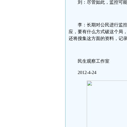
刘：尽管如此，监控可
李：长期对公民进行监
应，要有什么方式破这个局
还将搜集这方面的资料，记
民生观察工作室
2012-4-24