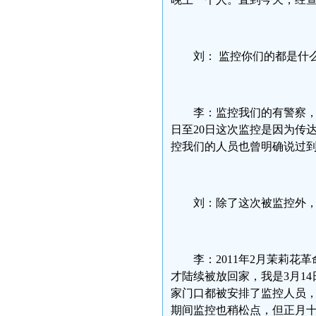
刘： 监控你们的都是什么
李：监控我们的有警察，
日至20日这次监控是因为传
控我们的人员也曾明确说过到
刘：除了这次被监控外
李：2011年2月茉莉花
才陆续被放回家，我是3月1
家门口都被安排了监控人员
期间监控也稍松点，但正月