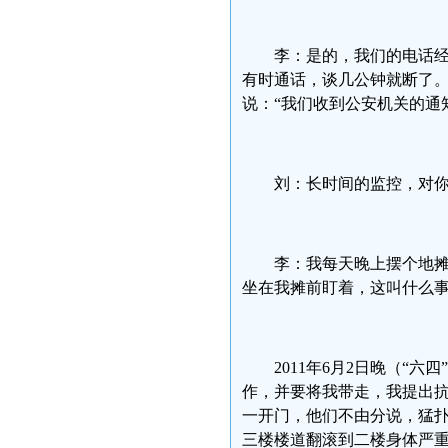
李：是的，我们的电话经
有时通话，谈几公钟就断了
说：“我们收到公安机关的通
刘：长时间的监控，对
李：我每天晚上摆个地
坐在我摊前盯着，这叫什么
2011年6月2日晚（“
作，并要将我带走，我提出抗
一开门，他们不由分说，猛
三楼楼道翻滚到二楼身体严