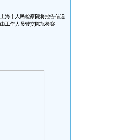
敏到上海市人民检察院将控告信递
，由工作人员转交陈旭检察