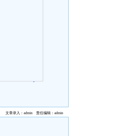
文章录入：admin 责任编辑：admin