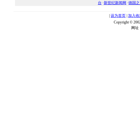
台
·
新世纪新闻网
·
德国之
|
设为首页
|
加入收
Copyright ©
网址：w