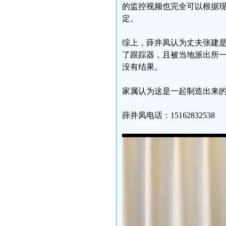
的监控视频也完全可以根据
定。
综上，薛井凤认为丈夫张建
了跟踪器，且被当地派出所
没有结果。
家属认为这是一起制造出来
薛井凤电话：15162832538