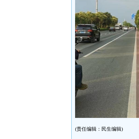
(责任编辑：民生编辑)