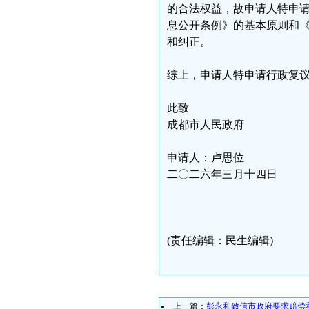
的合法权益，故申请人特申
息公开条例》的基本原则和
和纠正。
综上，申请人特申请行政复
此致
成都市人民政府
申请人：卢思位
二〇二六年三月十四日
(责任编辑：民生编辑)
上一篇：
彭永和致信市政府要求赔偿