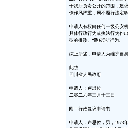
于我厅负责公开的范围，建议
僚作风严重，属不履行法定
申请人有权向任何一级公安
具体行政行为或执法行为作
型的推诿、“踢皮球”行为。
综上所述，申请人为维护自
此致
四川省人民政府
申请人：卢思位
二零二六年三月十三日
附：行政复议申请书
申请人：卢思位，男，1973年1