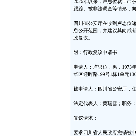
2026年以来，卢思位就自
跟踪、被非法调查等情形，
四川省公安厅在收到卢思位
息公开范围，并建议其向成
政复议。
附：行政复议申请书
申请人：卢思位，男，1973年1
华区迎晖路199号1栋1单元1302
被申请人：四川省公安厅，住
法定代表人：黄瑞雪；职务
复议请求：
要求四川省人民政府撤销被申请