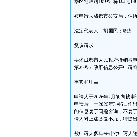
华区迎晖路199号1栋1单元1302
被申请人成都市公安局，住所
法定代表人：胡国民；职务
复议请求：
要求成都市人民政府撤销被申请
第29号）政府信息公开申请
事实和理由：
申请人于2026年2月初向
申请后，于2026年3月6日
的信息属于问题咨询，不属于
请人对上述答复不服，特提
被申请人多年来针对申请人