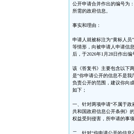
公开申请合并作出的编号为：2
所需的政府信息。
事实和理由：
申请人就被标注为“黄标人员
等情形，向被申请人申请信
后，于2026年1月28日作出编
该《答复书》主要包含以下两
是“你申请公开的信息不是我
负责公开的范围，建议你向成
如下；
一、针对两项申请“不属于政
共和国政府信息公开条例》
权益受到侵害，所申请的事
二、针对“你申请公开的信息