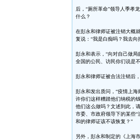
后，“厕所革命”领导人季孝
什么？
在彭永和律师证被注销大概
复说：“我是白痴吗？我去向
彭永和表示，“向对自己做局
全国的公民、访民你们说是不
彭永和律师证被合法注销后，
彭永和发出质问，“疫情上海
许你们这样糟踏他们纳税的
他们这么做吗？文述到此，
市委、市政府领导下的某些“
和的律师证该不该恢复？”
另外，彭永和制定的《上海