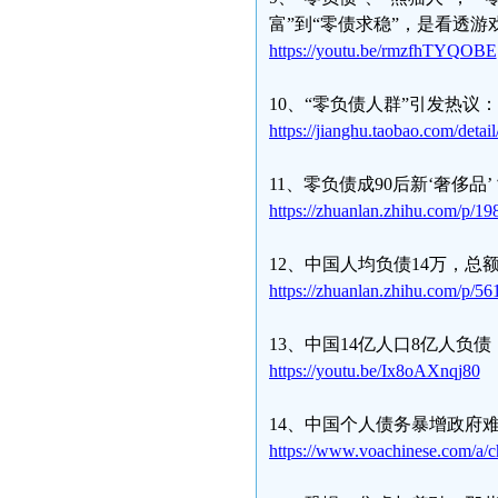
富”到“零债求稳”，是看透
https://youtu.be/rmzfhTYQOBE
10、“零负债人群”引发热议
https://jianghu.taobao.com/det
11、零负债成90后新‘奢侈品
https://zhuanlan.zhihu.com/p/
12、中国人均负债14万，总
https://zhuanlan.zhihu.com/p/5
13、中国14亿人口8亿人负
https://youtu.be/Ix8oAXnqj80
14、中国个人债务暴增政府
https://www.voachinese.com/a/