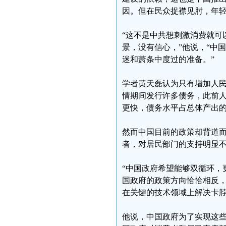
因。但在民众捉襟见肘，年
“这不是中共想刺激消费就可
景，没有信心，”他说，“中
迷和萧条中度过的准备。”
学者黄天磊认为只有增加人
情期间发行许多债务，此前
更快，债务水平占总体产出
然而中国目前的政策却背道
者，对居民部门的支持明显
“中国政府希望能够双循环，
国政府的政策方向恰恰相反
在关键的技术领域上解决卡脖
他说，中国政府为了实现这