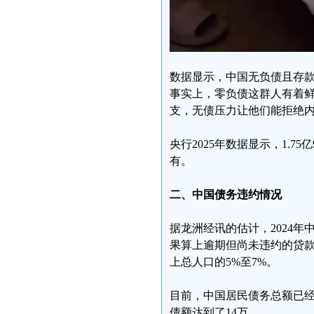
数据显示，中国无负债且存款大
事实上，零负债这群人有着鲜
支，无债压力让他们能拒绝
央行2025年数据显示，1.7
有。
二、中国债务违约情况
据龙洲经讯的估计，2024年中
果算上逾期但尚未违约的贷款，
上总人口的5%至7%。
目前，中国居民债务总额已经
债额达到了14万。