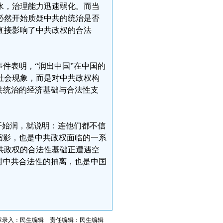
水，治理能力迅速弱化。而当
必然开始质疑中共的统治是否
直接影响了中共政权的合法
件表明，“润出中国”在中国的
社会现象，而是对中共政权构
共统治的经济基础与合法性支
开始润，就说明：连他们都不信
缩影，也是中共政权面临的一系
共政权的合法性基础正遭遇空
对中共合法性的抽离，也是中国
章录入：民生编辑 责任编辑：民生编辑