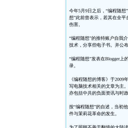
今年5月9日之后，“编程随想”
想”此前曾表示，若其在全平
伤害。
“编程随想”的推特账户自我
技术，分享些电子书。并公
“编程随想”发表在Blogg
录。
《编程随想的博客》于2009
写电脑技术相关的文章为主
亦包括中共的负面资讯与时政
按“编程随想”的自述，当初他
件与茉莉花革命的发生。
为了照顾不善于翻墙的大陆读者