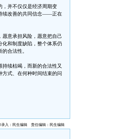
的，并不仅仅是经济周期变
持续改善的共同信念——正在
，愿意承担风险，愿意把自己
分化和制度缺陷，整个体系仍
新的合法性。
源持续枯竭，而新的合法性又
种方式、在何种时间结束的问
章录入：民生编辑 责任编辑：民生编辑