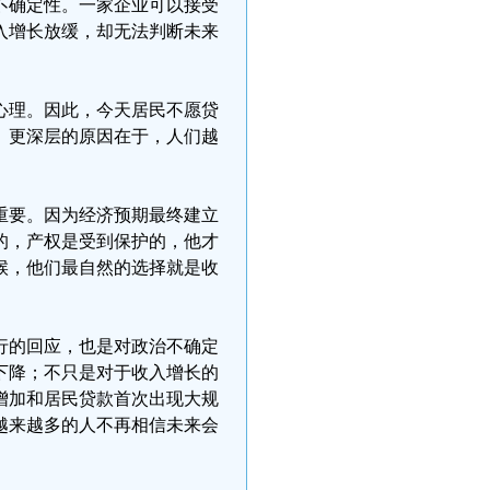
不确定性。一家企业可以接受
入增长放缓，却无法判断未来
心理。因此，今天居民不愿贷
。更深层的原因在于，人们越
重要。因为经济预期最终建立
的，产权是受到保护的，他才
候，他们最自然的选择就是收
行的回应，也是对政治不确定
下降；不只是对于收入增长的
增加和居民贷款首次出现大规
越来越多的人不再相信未来会