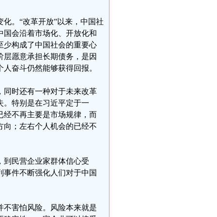
化。“改革开放”以来，中国社
中国会沿着市场化、开放化和
至少构成了中国社会的重要心
阶层愿意承担长期债务，是因
个人奋斗仍然能够获得回报。
，同时还有一种对于未来改革
失。特别是在习近平定于一
已经不再主要是市场规律，而
方向；左右个人机会的已经不
，到民营企业家群体信心受
列事件不断强化人们对于中国
并不害怕风险。风险本来就是