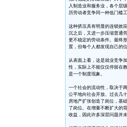
入制造业和服务业，各个层
历劳动者竞争同一种低门槛
这种挤压具有明显的连锁效
沉之后，又进一步压缩普通
更不稳定的劳动条件。最终
置，但每个人都发现自己的
从表面上看，这是就业竞争
性，实际上不能仅仅停留在
是一个制度现象。
一个社会的流动性，取决于
公平地向社会开放。过去几
房地产扩张创造了岗位，基
了岗位。在增量不断扩大的
收益，因此许多深层问题并