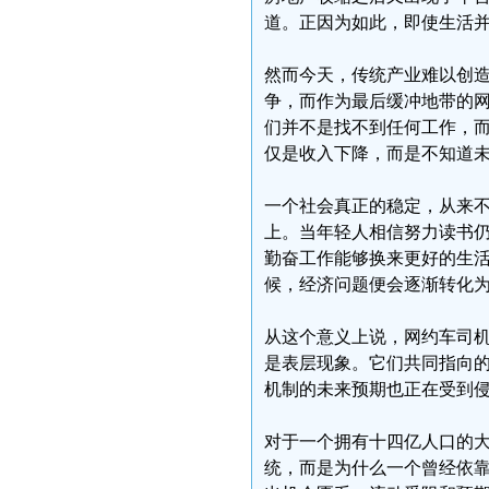
道。正因为如此，即使生活
然而今天，传统产业难以创
争，而作为最后缓冲地带的
们并不是找不到任何工作，
仅是收入下降，而是不知道
一个社会真正的稳定，从来
上。当年轻人相信努力读书
勤奋工作能够换来更好的生
候，经济问题便会逐渐转化
从这个意义上说，网约车司
是表层现象。它们共同指向
机制的未来预期也正在受到
对于一个拥有十四亿人口的
统，而是为什么一个曾经依