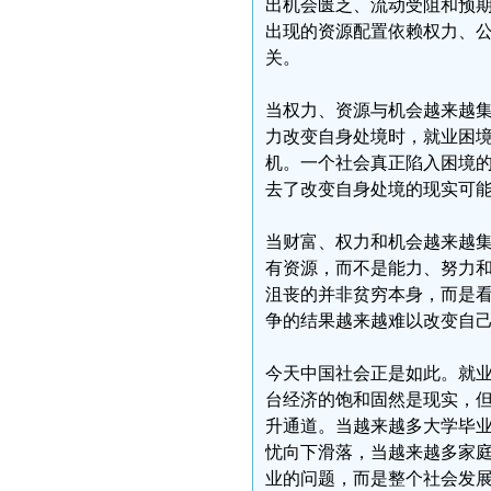
出机会匮乏、流动受阻和预
出现的资源配置依赖权力、
关。
当权力、资源与机会越来越
力改变自身处境时，就业困
机。一个社会真正陷入困境
去了改变自身处境的现实可
当财富、权力和机会越来越
有资源，而不是能力、努力
沮丧的并非贫穷本身，而是
争的结果越来越难以改变自
今天中国社会正是如此。就
台经济的饱和固然是现实，
升通道。当越来越多大学毕
忧向下滑落，当越来越多家庭
业的问题，而是整个社会发