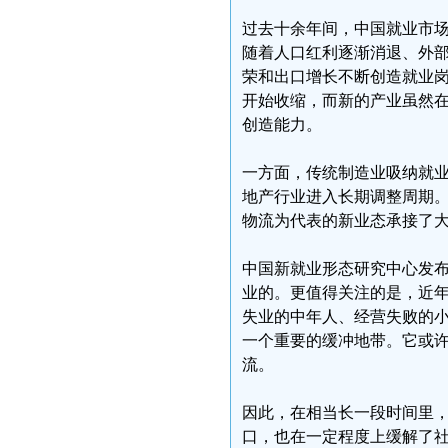
过去十余年间，中国就业市
随着人口红利逐渐消退、外
荣和出口增长不断创造就业
开始收缩，而新的产业虽然
创造能力。
一方面，传统制造业吸纳就
地产行业进入长期调整周期
物流为代表的新业态承接了
中国新就业形态研究中心发
业的。更值得关注的是，近
失业的中年人、经营失败的
一个重要的缓冲地带。它或
流。
因此，在相当长一段时间里
口，也在一定程度上缓解了