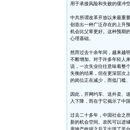
用于承接风险和失败的缓冲
中共所谓改革开放以来最重
创造出一种广泛存在的上升
机会比父辈更好。这种预期
心理基础。
然而过去十余年间，越来越
不断增加。对于许多年轻人
说，一次失业往往意味着整
失衡的结果，但在更深层次
的岗位正在减少，而低门槛
因此，开网约车、送外卖、送
入下降，而在于它揭示了中
过去二十多年，中国社会之
新的机会空间。农民可以进
房地产收缩之后又出现了平