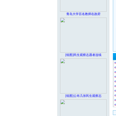
青岛大学百名教师在政府
[组图]民生观察志愿者连续
[组图]公布几张民生观察志