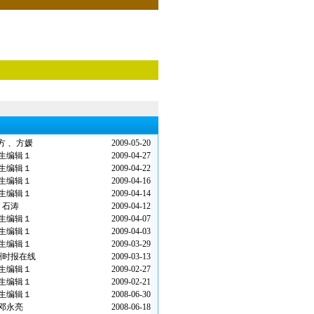
方 、方媛
2009-05-20
生编辑１
2009-04-27
生编辑１
2009-04-22
生编辑１
2009-04-16
生编辑１
2009-04-14
石涛
2009-04-12
生编辑１
2009-04-07
生编辑１
2009-04-03
生编辑１
2009-03-29
洲时报在线
2009-03-13
生编辑１
2009-02-27
生编辑１
2009-02-21
生编辑１
2008-06-30
邓永亮
2008-06-18