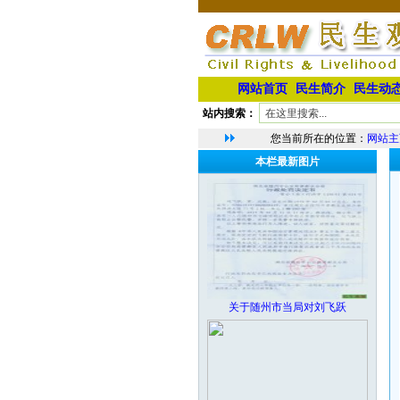
网站首页
民生简介
民生动
站内搜索：
您当前所在的位置：
网站主
本栏最新图片
关于随州市当局对刘飞跃