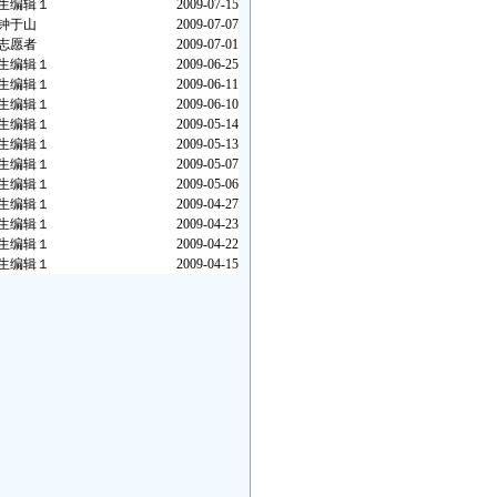
生编辑１
2009-07-15
钟于山
2009-07-07
志愿者
2009-07-01
生编辑１
2009-06-25
生编辑１
2009-06-11
生编辑１
2009-06-10
生编辑１
2009-05-14
生编辑１
2009-05-13
生编辑１
2009-05-07
生编辑１
2009-05-06
生编辑１
2009-04-27
生编辑１
2009-04-23
生编辑１
2009-04-22
生编辑１
2009-04-15