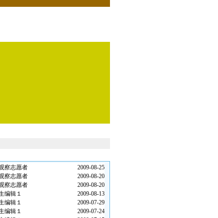
观察志愿者
2009-08-25
观察志愿者
2009-08-20
观察志愿者
2009-08-20
生编辑１
2009-08-13
生编辑１
2009-07-29
生编辑１
2009-07-24