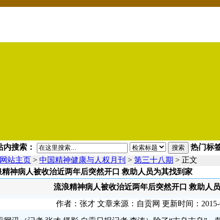
站内搜索：
热门标签
搜索
网站主页
>
中国精神健康与人权月刊
>
第三十八期
> 正文
浪精神病人被收治近两年后突然开口 救助人员为其找到家
流浪精神病人被收治近两年后突然开口 救助人
作者：张才 文章来源：自贡网 更新时间：2015-09-1