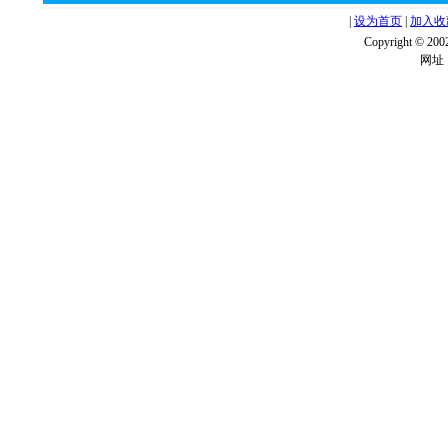
|
设为首页
|
加入收
Copyright ©
网址：w