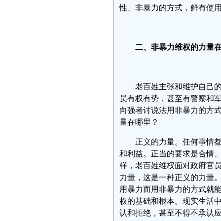
性、非暴力的方式，鲜有使
二、非暴力维权的力量
老百姓主张和维护自己
员有权有势，甚至有警察和
向强者讨说法用非暴力的方
量在哪里？
正义的力量。任何事情
和利益。正当的要求是合情
样，老百姓维权面对政府官
力量，这是一种正义的力量
用暴力而用非暴力的方式就
权的基础和根本。现实生活
认和拒绝，甚至不得不承认