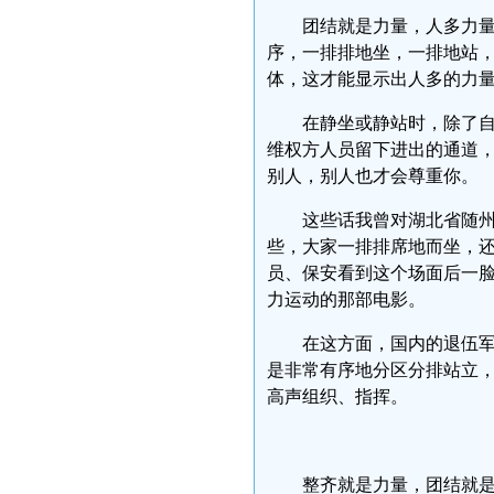
团结就是力量，人多力
序，一排排地坐，一排地站
体，这才能显示出人多的力
在静坐或静站时，除了
维权方人员留下进出的通道
别人，别人也才会尊重你。
这些话我曾对湖北省随州
些，大家一排排席地而坐，
员、保安看到这个场面后一脸
力运动的那部电影。
在这方面，国内的退伍
是非常有序地分区分排站立
高声组织、指挥。
整齐就是力量，团结就