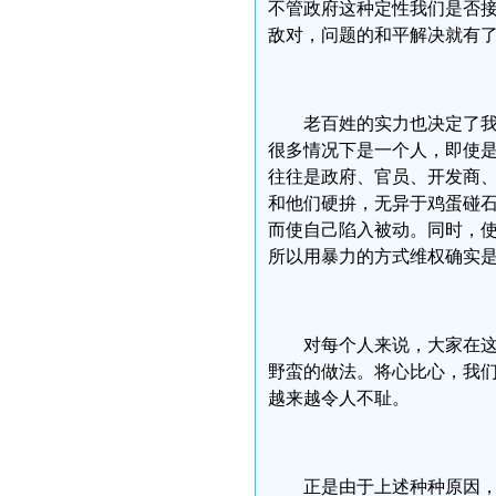
不管政府这种定性我们是否
敌对，问题的和平解决就有
老百姓的实力也决定了
很多情况下是一个人，即使
往往是政府、官员、开发商
和他们硬拚，无异于鸡蛋碰
而使自己陷入被动。同时，
所以用暴力的方式维权确实
对每个人来说，大家在
野蛮的做法。将心比心，我
越来越令人不耻。
正是由于上述种种原因