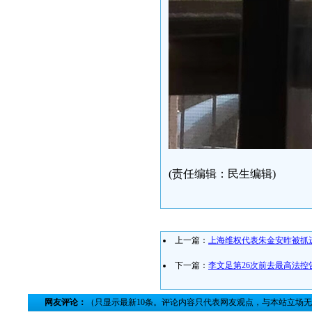
(责任编辑：民生编辑)
上一篇：
上海维权代表朱金安昨被抓
下一篇：
李文足第26次前去最高法控
网友评论：
（只显示最新10条。评论内容只代表网友观点，与本站立场