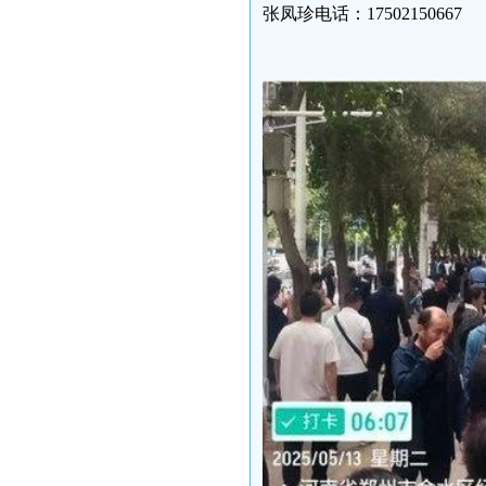
张凤珍电话：17502150667