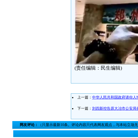
(责任编辑：民生编辑)
上一篇：
中华人民共和国政府请你人
下一篇：
刘四新控告原大冶市公安局
网友评论：
（只显示最新10条。评论内容只代表网友观点，与本站立场