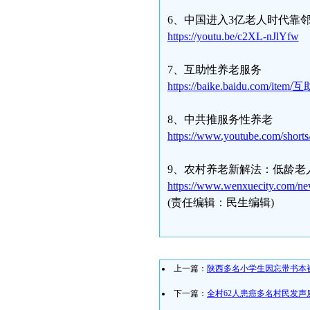
6、中国进入3亿老人时代靠邻
https://youtu.be/c2XL-nJlYfw
7、互助性养老服务
https://baike.baidu.com/i
8、中共推服务性养老
https://www.youtube.com/short
9、农村养老新解法：低龄老
https://www.wenxuecity.com/ne
(责任编辑：民生编辑)
上一篇：
陕西多名小学生因忘带书本
下一篇：
全村62人患癌多名村民发声