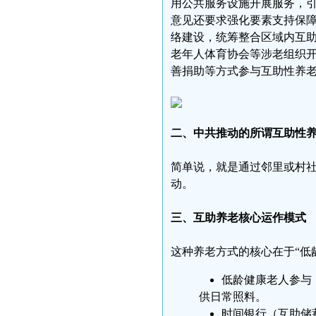
用公共服务设施开展服务，
意见还要求强化要素支持保
络建设，统筹整合区域内互
老年人体育协会等涉老组织开
善捐助等方式参与互助性养
二、中共推动的所谓互助性
简单说，就是通过邻里或村
动。
三、互助养老核心运作模式
这种养老方式的核心在于“低龄
低龄健康老人参与
供日常照料。
时间银行（互助储