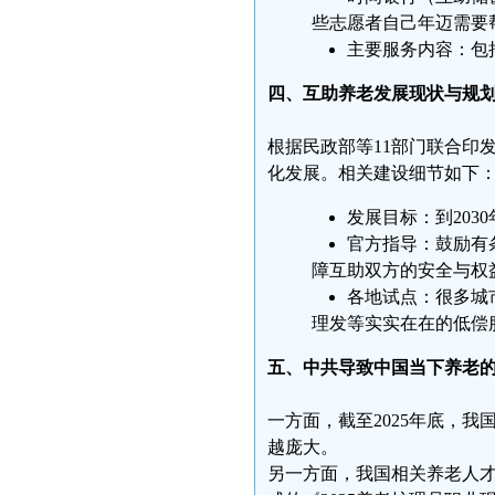
些志愿者自己年迈需要
主要服务内容：包
四、互助养老发展现状与规
根据民政部等11部门联合印
化发展。相关建设细节如下
发展目标：到203
官方指导：鼓励有
障互助双方的安全与权
各地试点：很多城
理发等实实在在的低偿
五、中共导致中国当下养老
一方面，截至2025年底，我
越庞大。
另一方面，我国相关养老人