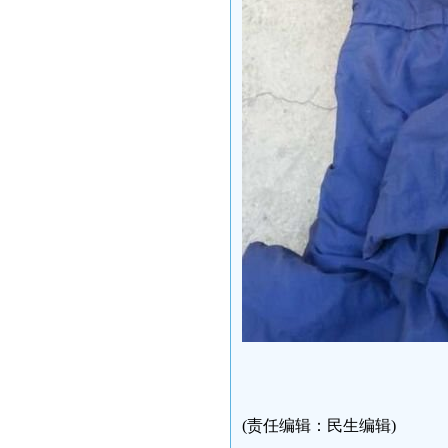
(责任编辑：民生编辑)