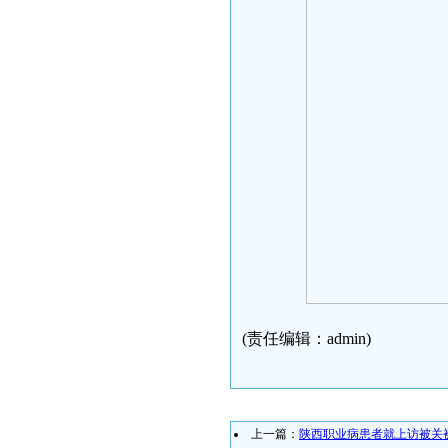
(责任编辑：admin)
上一篇：
陕西职业病患者就上访被关