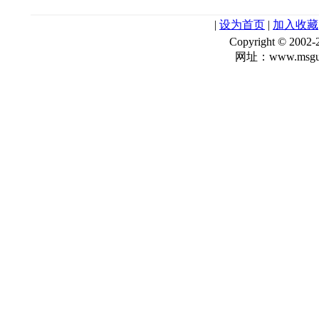
|
设为首页
|
加入收藏
Copyright © 
网址：www.msgua