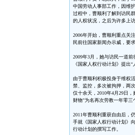
中国劳动人事部工作，因维
过程中，曹顺利了解到访民
的人权状况，之后为许多上
2006年开始，曹顺利重点
民前往国家新闻办示威，要
2009年3月，她与访民一道
《国家人权行动计划》提出“
由于曹顺利积极投身于维权
禁、监控，多次被拘押，两次被
仅十余天，2010年4月29
财物”为名再次劳教一年零三
2011年曹顺利重获自由后
手就《国家人权行动计划》
行动计划的撰写工作。