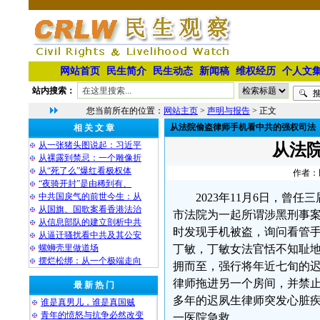
网站首页
民生简介
民生动态
新闻稿
维权经历
个人文
站内搜索：
您当前所在的位置：
网站主页
>
声明与报告
> 正文
从法院偷盗律师手机看中共的强权司法
相 关 文 章
从一张猪头图说起：习近平
从法
从裸露到禁忌：一个雕像折
从“死了么”爆红看极权体
作者：民
“夜骑开封”是由稀到有、
中共国戾气的前世今生：从
2023年11月6日，
从国旗、国歌案看香港法治
市法院为一起所谓涉黑刑事
从信息部队的建立剖析中共
时发现手机被盗，询问看管
从逼迁骚扰看中共及其公安
螺蛳壳里做道场
丁敏，丁敏女法官恬不知耻地
摆烂松绑：从一个极端走向
拥而至，强行将年近七旬的
律师拖进另一个房间，并禁
最 新 热 门
多年的迟夙生律师突发心脏
谁是真男儿，谁是真国贼
青年的愤怒与抗争必然改变
一医院急救。