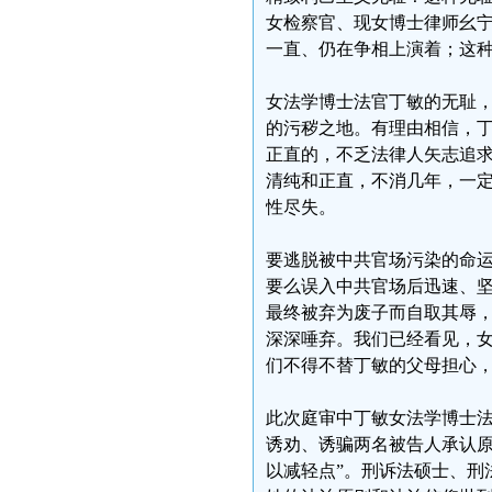
女检察官、现女博士律师幺
一直、仍在争相上演着；这
女法学博士法官丁敏的无耻
的污秽之地。有理由相信，
正直的，不乏法律人矢志追
清纯和正直，不消几年，一
性尽失。
要逃脱被中共官场污染的命
要么误入中共官场后迅速、
最终被弃为废子而自取其辱
深深唾弃。我们已经看见，
们不得不替丁敏的父母担心
此次庭审中丁敏女法学博士
诱劝、诱骗两名被告人承认原
以减轻点”。刑诉法硕士、刑