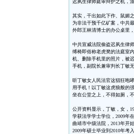
迟夙生律师庭审辩护之机，
其实，干出如此下作、鼠媚之
为非法干预千亿矿案，中共
外郎王林清博士的办公桌里
中共宣威法院偷盗迟夙生律师
缚椅即俗称老虎凳的法庭室
机、删除手机里的照片，被
手机，副院长兼审判长丁敏无
听丁敏女人民法官这猖狂咆
用手机！以丁敏这虎狼般的
坐在公堂之上，不得如厕，
公开资料显示，丁敏，女，19
学获法学学士学位，2009年
曲靖市中级法院，2013年开
2009年硕士毕业到2010