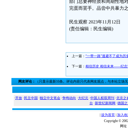
部门总要神经质和周期性地
完蛋而罢手。品尝中共暴力
民生观察 2023年11月12日
(责任编辑：民生编辑)
上一篇：
“一带一路”逃避不了成为历
下一篇：
相信历史 相信未来——纪
网友评论：
（只显示最新10条。评论内容只代表网友观点，与本站立场
·
开放
·
民主中国
·
独立中文笔会
·
争鸣动向
·
大纪元
·
中国人权双周刊
·
北京之
台
·
新世纪新闻网
·
德国之
|
设为首页
|
加入收
Copyright ©
网址：w