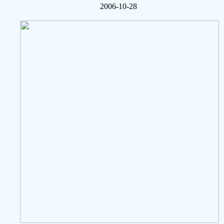
2006-10-28