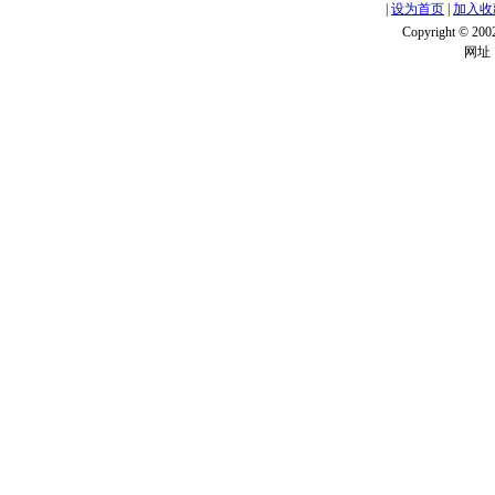
|
设为首页
|
加入收
Copyright ©
网址：w