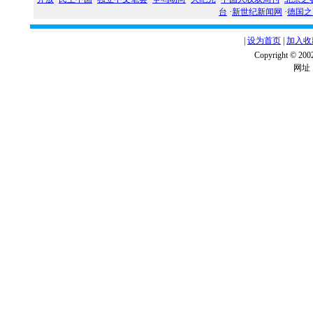
台
·
新世纪新闻网
·
德国之
|
设为首页
|
加入收
Copyright ©
网址：w