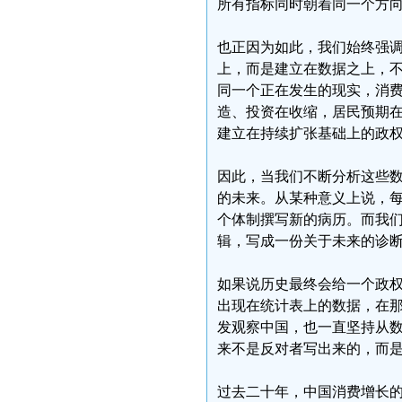
所有指标同时朝着同一个方
也正因为如此，我们始终强
上，而是建立在数据之上，
同一个正在发生的现实，消
造、投资在收缩，居民预期
建立在持续扩张基础上的政
因此，当我们不断分析这些
的未来。从某种意义上说，
个体制撰写新的病历。而我
辑，写成一份关于未来的诊
如果说历史最终会给一个政
出现在统计表上的数据，在
发观察中国，也一直坚持从
来不是反对者写出来的，而
过去二十年，中国消费增长