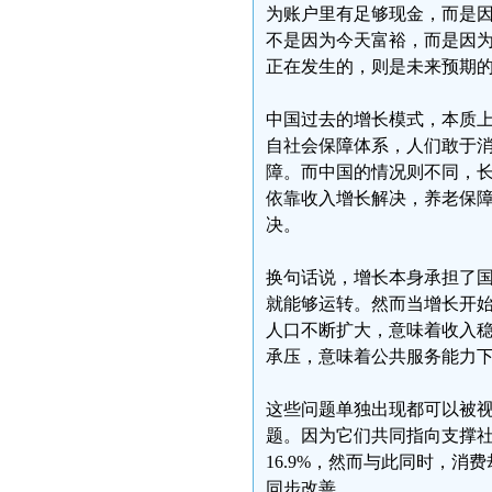
为账户里有足够现金，而是
不是因为今天富裕，而是因
正在发生的，则是未来预期
中国过去的增长模式，本质
自社会保障体系，人们敢于
障。而中国的情况则不同，
依靠收入增长解决，养老保
决。
换句话说，增长本身承担了
就能够运转。然而当增长开
人口不断扩大，意味着收入
承压，意味着公共服务能力
这些问题单独出现都可以被
题。因为它们共同指向支撑社
16.9%，然而与此同时，
同步改善。