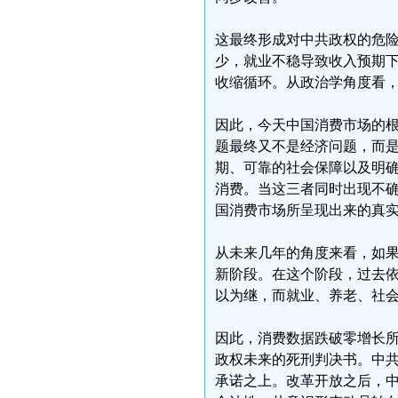
这最终形成对中共政权的危
少，就业不稳导致收入预期
收缩循环。从政治学角度看
因此，今天中国消费市场的
题最终又不是经济问题，而
期、可靠的社会保障以及明
消费。当这三者同时出现不
国消费市场所呈现出来的真
从未来几年的角度来看，如
新阶段。在这个阶段，过去
以为继，而就业、养老、社
因此，消费数据跌破零增长
政权未来的死刑判决书。中
承诺之上。改革开放之后，